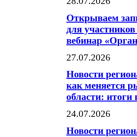
28.07.2026
Открываем запи
для участников
вебинар «Орга
27.07.2026
Новости регион
как меняется р
области: итоги
24.07.2026
Новости регион