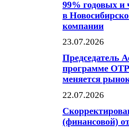
99% годовых и 
в Новосибирско
компании
23.07.2026
Председатель А
программе ОТР
меняется рынок
22.07.2026
Скорректирова
(финансовой) о