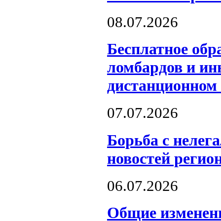
08.07.2026
Бесплатное обр
ломбардов и и
дистанционном
07.07.2026
Борьба с нелег
новостей регион
06.07.2026
Общие изменени