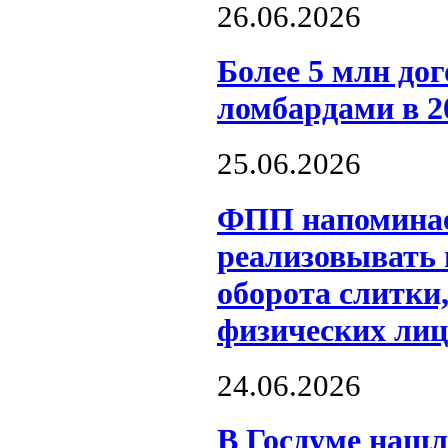
26.06.2026
Более 5 млн до
ломбардами в 2
25.06.2026
ФПП напоминае
реализовывать
оборота слитки
физических лиц
24.06.2026
В Госдуме нашл