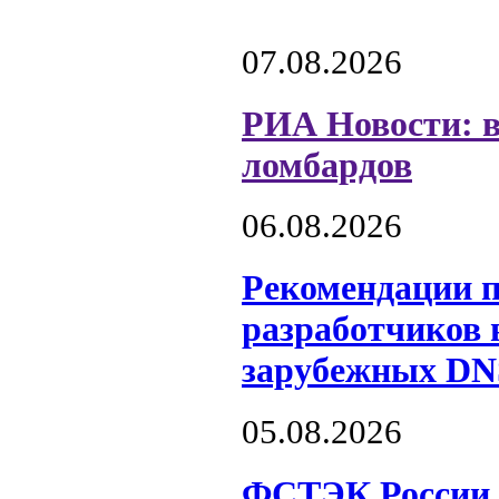
07.08.2026
РИА Новости: в
ломбардов
06.08.2026
Рекомендации 
разработчиков 
зарубежных DN
05.08.2026
ФСТЭК России о