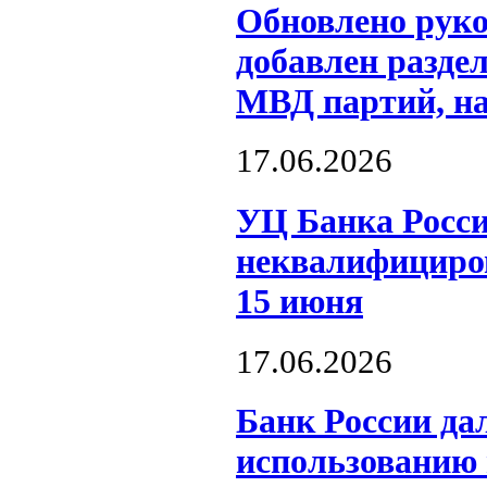
Обновлено рук
добавлен разде
МВД партий, на
17.06.2026
УЦ Банка Росси
неквалифициров
15 июня
17.06.2026
Банк России да
использованию 