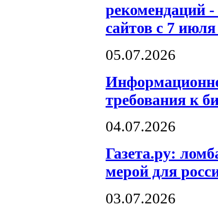
рекомендаций -
сайтов с 7 июля
05.07.2026
Информационно
требования к б
04.07.2026
Газета.ру: лом
мерой для росс
03.07.2026