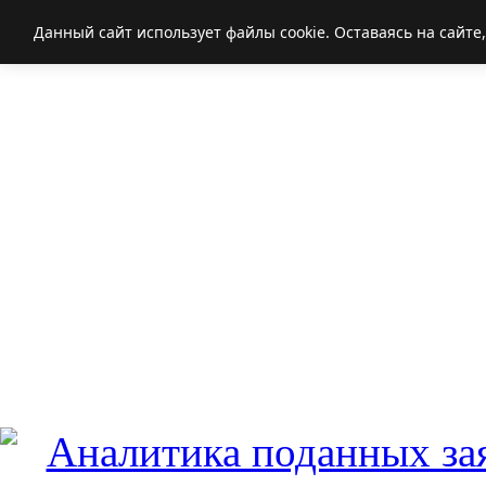
Данный сайт использует файлы cookie. Оставаясь на сайте