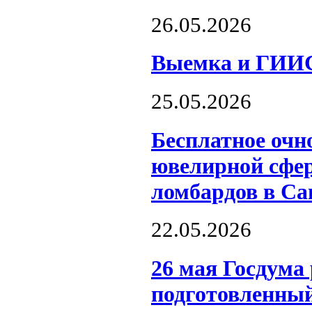
26.05.2026
Выемка и ГИИС
25.05.2026
Бесплатное очн
ювелирной сфер
ломбардов в Са
22.05.2026
26 мая Госдума 
подготовленный