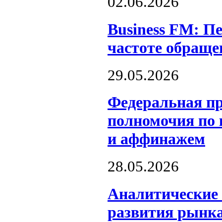
02.06.2026
Business FM: Пе
частоте обраще
29.05.2026
Федеральная пр
полномочия по
и аффинажем
28.05.2026
Аналитические 
развития рынка