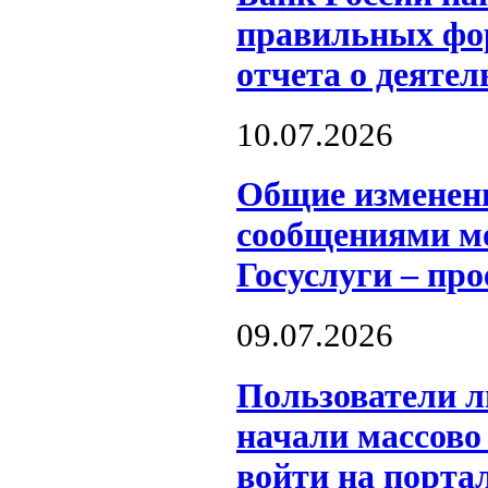
правильных фор
отчета о деятел
10.07.2026
Общие изменен
сообщениями мо
Госуслуги – пр
09.07.2026
Пользователи л
начали массово
войти на порта