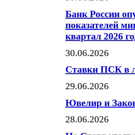
Банк России оп
показателей ми
квартал 2026 го
30.06.2026
Ставки ПСК в л
29.06.2026
Ювелир и Закон
28.06.2026