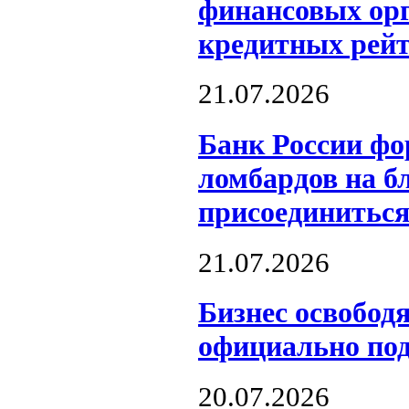
финансовых орг
кредитных рейт
21.07.2026
Банк России фо
ломбардов на б
присоединиться
21.07.2026
Бизнес освобод
официально под
20.07.2026