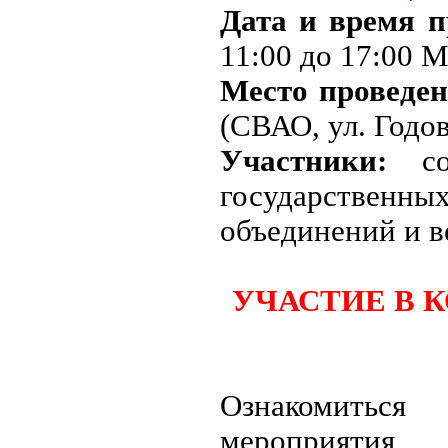
Дата и время 
11:00 до 17:00 
Место проведе
(СВАО, ул. Годов
Участники:
с
государственн
объединений и в
УЧАСТИЕ В 
Ознакомиться
мероприятия 