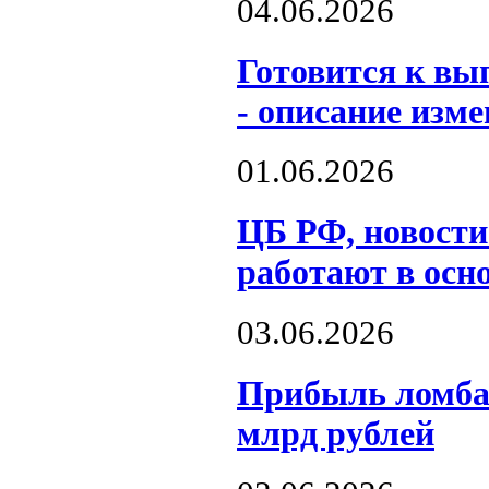
04.06.2026
Готовится к вы
- описание изм
01.06.2026
ЦБ РФ, новости
работают в осн
03.06.2026
Прибыль ломбар
млрд рублей