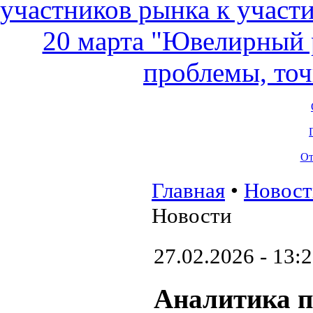
От
Главная
•
Новост
Новости
27.02.2026 - 13:
Аналитика п