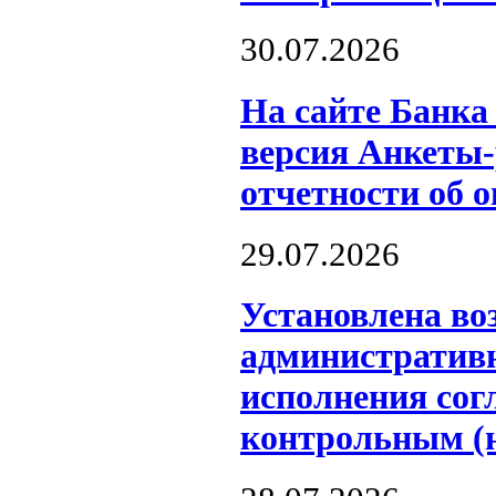
30.07.2026
На сайте Банка
версия Анкеты-
отчетности об 
29.07.2026
Установлена во
административн
исполнения сог
контрольным (