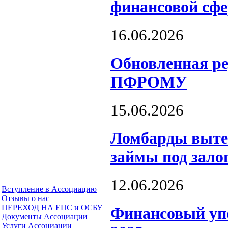
финансовой сфе
16.06.2026
Обновленная р
ПФРОМУ
15.06.2026
Ломбарды выте
займы под зало
12.06.2026
Вступление в Ассоциацию
Отзывы о нас
ПЕРЕХОД НА ЕПС и ОСБУ
Финансовый уп
Документы Ассоциации
Услуги Ассоциации