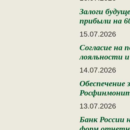
Залоги будущ
прибыли на 
15.07.2026
Согласие на п
лояльности и
14.07.2026
Обеспечение 
Росфинмонит
13.07.2026
Банк России 
форм отчетн