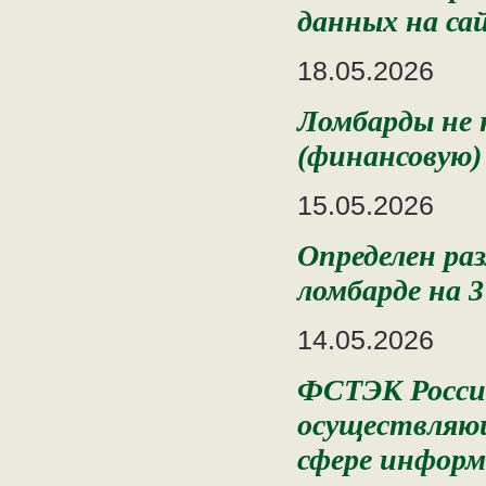
данных на са
18.05.2026
Ломбарды не 
(финансовую
15.05.2026
Определен ра
ломбарде на 3
14.05.2026
ФСТЭК России
осуществляющ
сфере информ