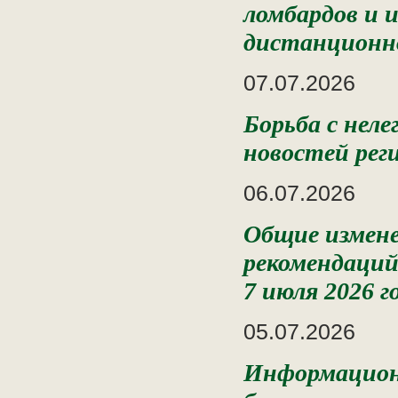
ломбардов и 
дистанционн
07.07.2026
Борьба с нел
новостей рег
06.07.2026
Общие измене
рекомендаций
7 июля 2026 г
05.07.2026
Информацион