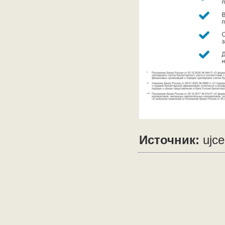
Источник:
ujce