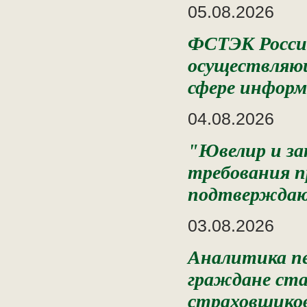
05.08.2026
ФСТЭК России
осуществляющ
сфере информ
04.08.2026
"Ювелир и за
требования п
подтверждаю
03.08.2026
Аналитика пе
граждане ста
страховщиков