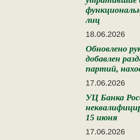
функциональн
лиц
18.06.2026
Обновлено ру
добавлен раз
партий, наход
17.06.2026
УЦ Банка Рос
неквалифицир
15 июня
17.06.2026