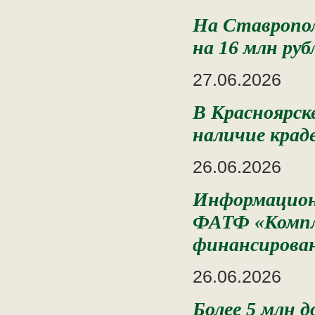
На Ставропол
на 16 млн руб
27.06.2026
В Красноярск
наличие крад
26.06.2026
Информационн
ФАТФ «Компле
финансирова
26.06.2026
Более 5 млн 