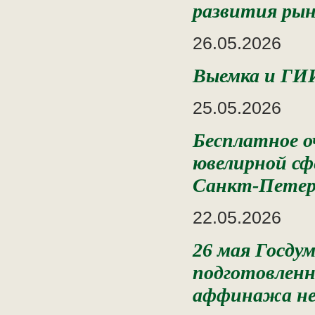
развития рынк
26.05.2026
Выемка и ГИ
25.05.2026
Бесплатное о
ювелирной сф
Санкт-Петер
22.05.2026
26 мая Госду
подготовлен
аффинажа не