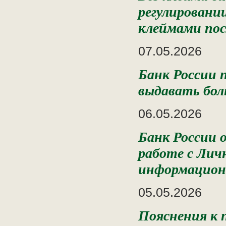
регулировани
клеймами пос
07.05.2026
Банк России 
выдавать бо
06.05.2026
Банк России 
работе с Лич
информацион
05.05.2026
Пояснения к 