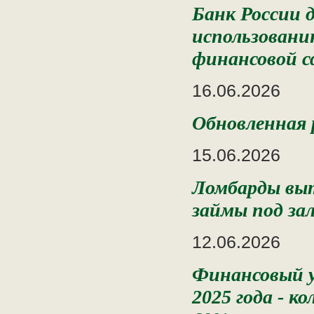
Банк России 
использовани
финансовой с
16.06.2026
Обновленная
15.06.2026
Ломбарды вы
займы под за
12.06.2026
Финансовый 
2025 года - к