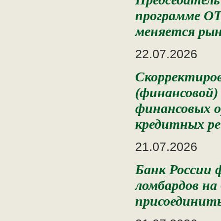
программе ОТ
меняется рын
22.07.2026
Скорректиров
(финансовой
финансовых о
кредитных р
21.07.2026
Банк России 
ломбардов на
присоединит