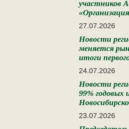
участников А
«Организаци
27.07.2026
Новости реги
меняется рын
итоги первог
24.07.2026
Новости реги
99% годовых 
Новосибирско
23.07.2026
Председатель