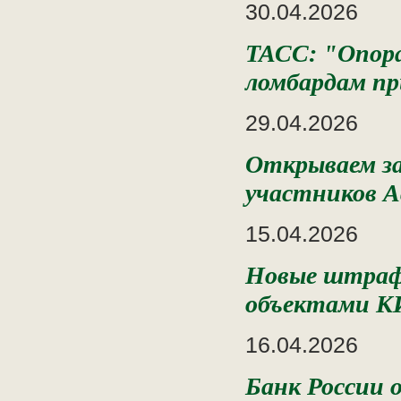
30.04.2026
ТАСС: "Опор
ломбардам пр
29.04.2026
Открываем за
участников А
15.04.2026
Новые штрафы
объектами КИ
16.04.2026
Банк России 