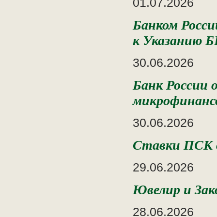
01.07.2026
Банком Росси
к Указанию Б
30.06.2026
Банк России 
микрофинансо
30.06.2026
Ставки ПСК в
29.06.2026
Ювелир и Зак
28.06.2026