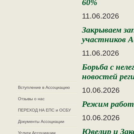
60%
11.06.2026
Закрываем за
участников А
11.06.2026
Борьба с нел
новостей рег
Вступление в Ассоциацию
10.06.2026
Отзывы о нас
Режим работы
ПЕРЕХОД НА ЕПС и ОСБУ
10.06.2026
Документы Ассоциации
Ювелир и Зак
Услуги Ассоциации