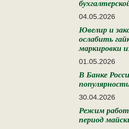
бухгалтерско
04.05.2026
Ювелир и зак
ослабить гай
маркировки и
01.05.2026
В Банке Росс
популярности
30.04.2026
Режим работы
период майск