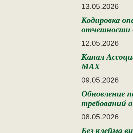
13.05.2026
Кодировка оп
отчетности о
12.05.2026
Канал Ассоци
MAX
09.05.2026
Обновление п
требований а
08.05.2026
Без клейма в