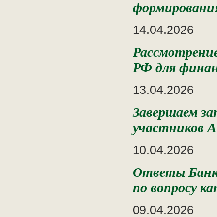
формировани
14.04.2026
Рассмотрение
РФ для финан
13.04.2026
Завершаем за
участников А
10.04.2026
Ответы Банка
по вопросу к
09.04.2026