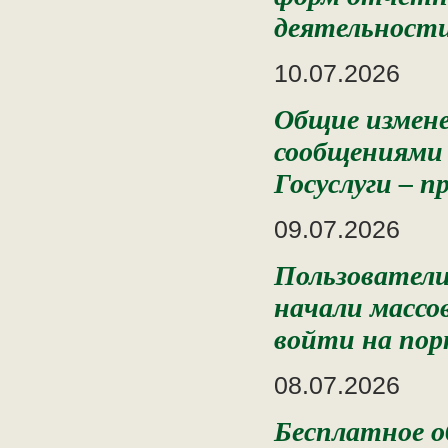
деятельности
10.07.2026
Общие измен
сообщениями 
Госуслуги – 
09.07.2026
Пользовател
начали массо
войти на пор
08.07.2026
Бесплатное о