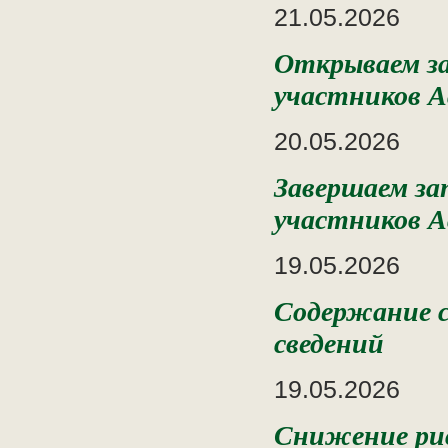
21.05.2026
Открываем за
участников А
20.05.2026
Завершаем за
участников А
19.05.2026
Содержание с
сведений
19.05.2026
Снижение рис