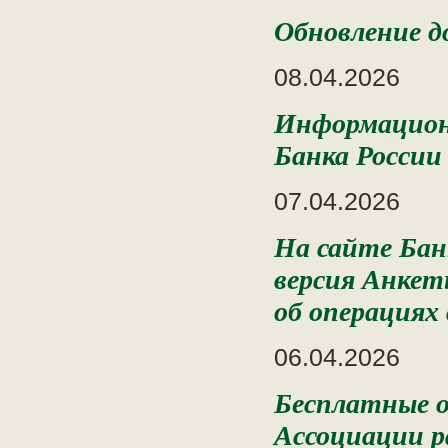
Обновление д
08.04.2026
Информацион
Банка России
07.04.2026
На сайте Бан
версия Анкет
об операциях
06.04.2026
Бесплатные о
Ассоциации р