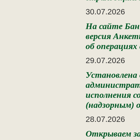
30.07.2026
На сайте Бан
версия Анкет
об операциях
29.07.2026
Установлена
администрат
исполнения с
(надзорным) 
28.07.2026
Открываем за