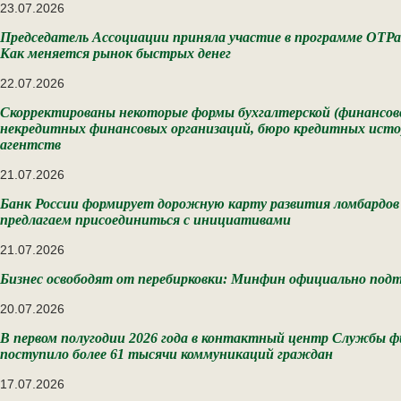
23.07.2026
Председатель Ассоциации приняла участие в программе ОТР
Как меняется рынок быстрых денег
22.07.2026
Скорректированы некоторые формы бухгалтерской (финансо
некредитных финансовых организаций, бюро кредитных ист
агентств
21.07.2026
Банк России формирует дорожную карту развития ломбардов
предлагаем присоединиться с инициативами
21.07.2026
Бизнес освободят от перебирковки: Минфин официально подт
20.07.2026
В первом полугодии 2026 года в контактный центр Службы ф
поступило более 61 тысячи коммуникаций граждан
17.07.2026