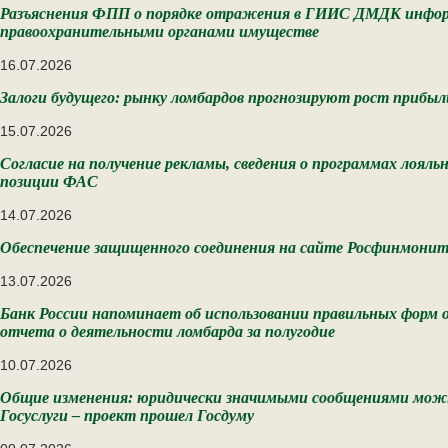
Разъяснения ФПП о порядке отражения в ГИИС ДМДК инфор
правоохранительными органами имуществе
16.07.2026
Залоги будущего: рынку ломбардов прогнозируют рост прибыл
15.07.2026
Согласие на получение рекламы, сведения о программах лоял
позиции ФАС
14.07.2026
Обеспечение защищенного соединения на сайте Росфинмони
13.07.2026
Банк России напоминает об использовании правильных форм
отчета о деятельности ломбарда за полугодие
10.07.2026
Общие изменения: юридически значимыми сообщениями можн
Госуслуги – проект прошел Госдуму