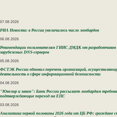
07.08.2026
РИА Новости: в России увеличилось число ломбардов
06.08.2026
Рекомендации пользователям ГИИС ДМДК от разработчиков в
зарубежных DNS-серверов
05.08.2026
ФСТЭК России обновил перечень организаций, осуществляющ
деятельность в сфере информационной безопасности
04.08.2026
"Ювелир и закон": Банк России рассылает ломбардам требов
подтверждающие переход на ЕПС
03.08.2026
Аналитика первой половины 2026 года от ЦБ РФ: граждане