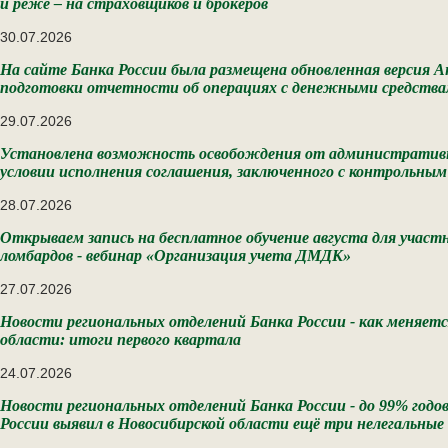
и реже – на страховщиков и брокеров
30.07.2026
На сайте Банка России была размещена обновленная версия 
подготовки отчетности об операциях с денежными средств
29.07.2026
Установлена возможность освобождения от административ
условии исполнения соглашения, заключенного с контрольным
28.07.2026
Открываем запись на бесплатное обучение августа для участ
ломбардов - вебинар «Организация учета ДМДК»
27.07.2026
Новости региональных отделений Банка России - как меняетс
области: итоги первого квартала
24.07.2026
Новости региональных отделений Банка России - до 99% годо
России выявил в Новосибирской области ещё три нелегальные