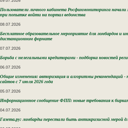
09.07.2026
Пользователи личного кабинета Росфинмониторинга начали м
при попытке войти на портал ведомства
08.07.2026
Бесплатное образовательное мероприятие для ломбардов и и
дистанционном формате
07.07.2026
Борьба с нелегальными кредиторами - подборка новостей реги
06.07.2026
Общие изменения: авторизация и алгоритмы рекомендаций - 
сайтов с 7 июля 2026 года
05.07.2026
Информационное сообщение ФПП: новые требования к бирка
04.07.2026
Газета.ру: ломбарды перестали быть антикризисной мерой д