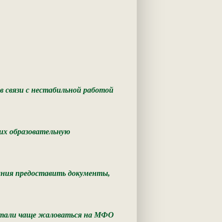
 связи с нестабильной работой
их образовательную
ания предоставить документы,
 стали чаще жаловаться на МФО