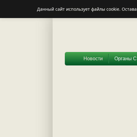
Данный сайт использует файлы cookie. Остава
Новости
Органы 