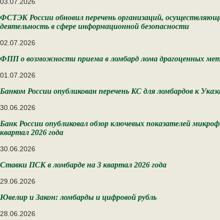
03.07.2026
ФСТЭК России обновил перечень организаций, осуществляющ
деятельность в сфере информационной безопасности
02.07.2026
ФПП о возможности приема в ломбард лома драгоценных ме
01.07.2026
Банком России опубликован перечень КС для ломбардов к Ука
30.06.2026
Банк России опубликовал обзор ключевых показателей микро
квартал 2026 года
30.06.2026
Ставки ПСК в ломбарде на 3 квартал 2026 года
29.06.2026
Ювелир и Закон: ломбарды и цифровой рубль
28.06.2026