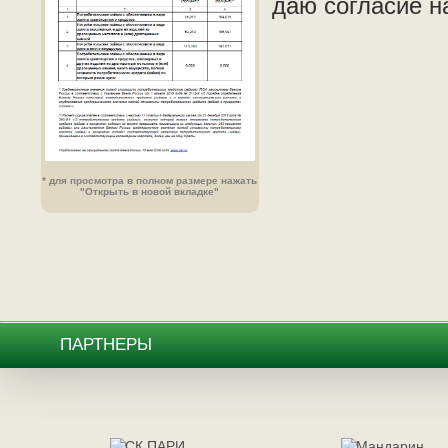
даю согласие н
* для просмотра в полном размере нажать
"Открыть в новой вкладке"
ПАРТНЕРЫ