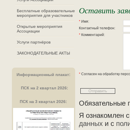
Оставить заяв
Бесплатные образовательные
мероприятия для участников
*
Имя:
Открытые мероприятия
Контактный телефон:
Ассоциации
*
Комментарий:
Услуги партнёров
ЗАКОНОДАТЕЛЬНЫЕ АКТЫ
*
Согласен на обработку перс
Информационный плакат
:
ПСК на 2 квартал 2026:
ПСК на 3 квартал 2026:
Обязательные п
Я ознакомлен 
данных
и с
пол