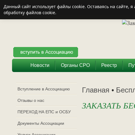
Данный сайт использует файлы cookie. Оставаясь на сайте, 
обработку файлов cookie.
Новости
Органы СРО
Реестр
Пу
Главная
•
Беспл
Вступление в Ассоциацию
Отзывы о нас
ЗАКАЗАТЬ 
ПЕРЕХОД НА ЕПС и ОСБУ
Документы Ассоциации
Услуги Ассоциации