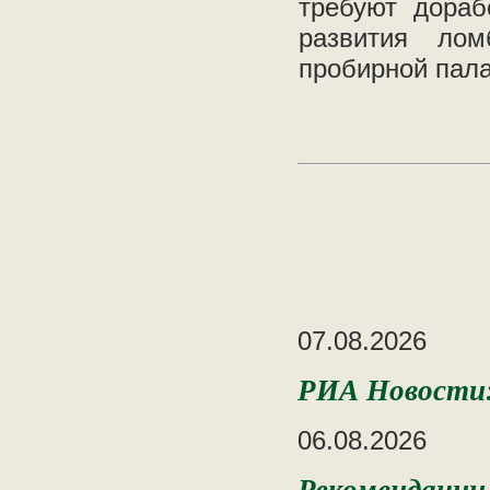
требуют дораб
развития лом
пробирной пал
07.08.2026
РИА Новости: 
06.08.2026