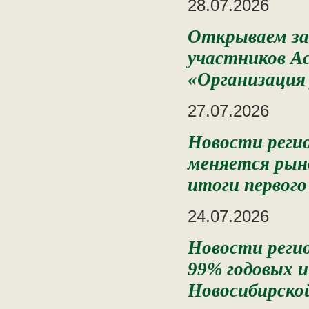
28.07.2026
Открываем зап
участников Ас
«Организация
27.07.2026
Новости регио
меняется рыно
итоги первого
24.07.2026
Новости регио
99% годовых и
Новосибирско