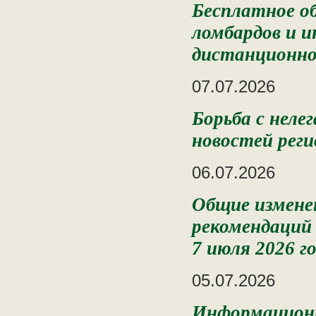
Бесплатное о
ломбардов и и
дистанционн
07.07.2026
Борьба с неле
новостей реги
06.07.2026
Общие измене
рекомендаций 
7 июля 2026 г
05.07.2026
Информационн