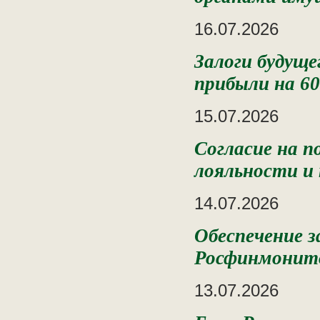
16.07.2026
Залоги будуще
прибыли на 6
15.07.2026
Согласие на п
лояльности и
14.07.2026
Обеспечение з
Росфинмонит
13.07.2026