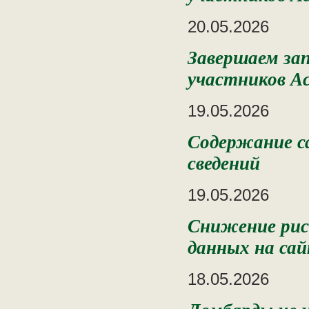
20.05.2026
Завершаем зап
участников А
19.05.2026
Содержание с
сведений
19.05.2026
Снижение риск
данных на сай
18.05.2026