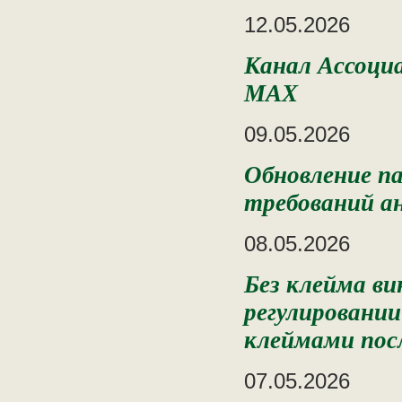
12.05.2026
Канал Ассоци
MAX
09.05.2026
Обновление п
требований а
08.05.2026
Без клейма ви
регулировании
клеймами пос
07.05.2026