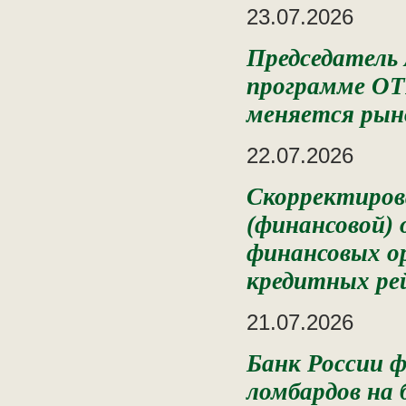
23.07.2026
Председатель 
программе ОТ
меняется рын
22.07.2026
Скорректиров
(финансовой)
финансовых о
кредитных ре
21.07.2026
Банк России 
ломбардов на 