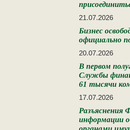
присоединить
21.07.2026
Бизнес освоб
официально п
20.07.2026
В первом полу
Службы финан
61 тысячи ко
17.07.2026
Разъяснения 
информации о
органами иму