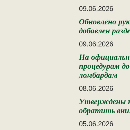
09.06.2026
Обновлено ру
добавлен разд
09.06.2026
На официально
процедурам до
ломбардам
08.06.2026
️Утверждены н
обратить вни
05.06.2026