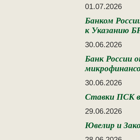
01.07.2026
Банком России
к Указанию Б
30.06.2026
Банк России о
микрофинансо
30.06.2026
Ставки ПСК в 
29.06.2026
Ювелир и Зако
28.06.2026