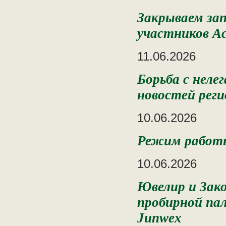
Закрываем зап
участников А
11.06.2026
Борьба с неле
новостей реги
10.06.2026
Режим работы
10.06.2026
Ювелир и Зако
пробирной пал
Junwex