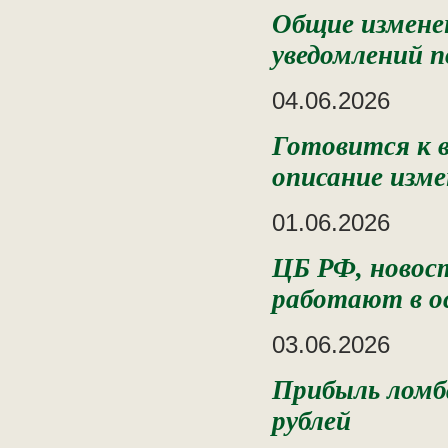
Общие измене
уведомлений 
04.06.2026
Готовится к в
описание изм
01.06.2026
ЦБ РФ, новост
работают в о
03.06.2026
Прибыль ломба
рублей