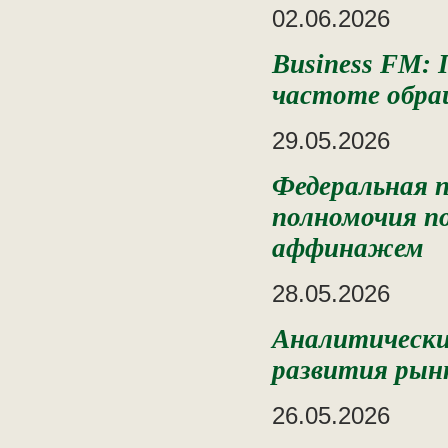
02.06.2026
Business FM: 
частоте обра
29.05.2026
Федеральная 
полномочия п
аффинажем
28.05.2026
Аналитически
развития рынк
26.05.2026