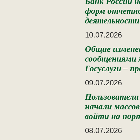
Банк России 
форм отчетно
деятельности 
10.07.2026
Общие измене
сообщениями 
Госуслуги – п
09.07.2026
Пользователи
начали массо
войти на пор
08.07.2026