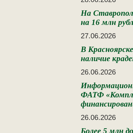
На Ставропол
на 16 млн руб
27.06.2026
В Красноярске
наличие крад
26.06.2026
Информационн
ФАТФ «Компле
финансирован
26.06.2026
Более 5 млн 