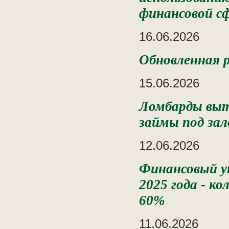
финансовой с
16.06.2026
Обновленная
15.06.2026
Ломбарды выт
займы под за
12.06.2026
Финансовый у
2025 года - к
60%
11.06.2026